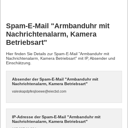
Spam-E-Mail "Armbanduhr mit
Nachrichtenalarm, Kamera
Betriebsart"
Hier finden Sie Details zur Spam-E-Mail "Armbanduhr mit
Nachrichtenalarm, Kamera Betriebsart" mit IP, Absender und
Einschätzung.
Absender der Spam-E-Mail "Armbanduhr mit
Nachrichtenalarm, Kamera Betriebsart"
valeskapdpfesjloewe@eiecbd.com
IP-Adresse der Spam-E-Mail "Armbanduhr mit
Nachrichtenalarm, Kamera Betriebsart"