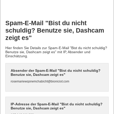
Spam-E-Mail "Bist du nicht
schuldig? Benutze sie, Dashcam
zeigt es"
Hier finden Sie Details zur Spam-E-Mail "Bist du nicht schuldig?
Benutze sie, Dashcam zeigt es" mit IP, Absender und
Einschätzung.
Absender der Spam-E-Mail "Bist du nicht schuldig?
Benutze sie, Dashcam zeigt es"
rosemariewqsrwmchabicht@bioniciot.com
IP-Adresse der Spam-E-Mail "Bist du nicht schuldig?
Benutze sie, Dashcam zeigt es"