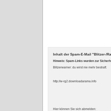
Inhalt der Spam-E-Mail "Blitzer-
Hinweis: Spam-Links wurden zur Sicherhe
Blitzerwarner: du wirst nie mehr bestraft:
http://w-rg2.downloadarama.info
Hier können Sie sich abmelden: