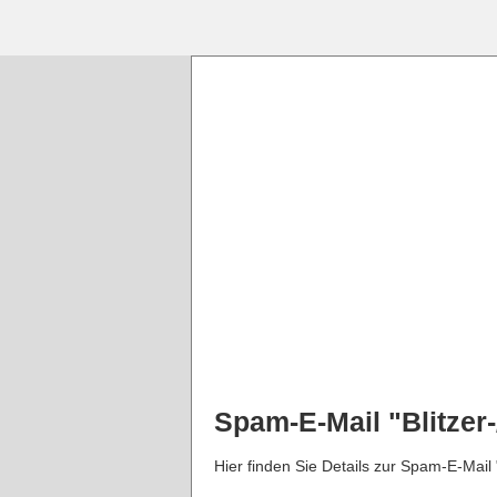
Spam-E-Mail "Blitze
Hier finden Sie Details zur Spam-E-Mai