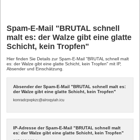
Spam-E-Mail "BRUTAL schnell
malt es: der Walze gibt eine glatte
Schicht, kein Tropfen"
Hier finden Sie Details zur Spam-E-Mail "BRUTAL schnell malt
es: der Walze gibt eine glatte Schicht, kein Tropfen" mit IP,
Absender und Einschätzung.
Absender der Spam-E-Mail "BRUTAL schnell malt es:
der Walze gibt eine glatte Schicht, kein Tropfen"
konradcpxpkzc@alroqyiah.icu
IP-Adresse der Spam-E-Mail "BRUTAL schnell malt
es: der Walze gibt eine glatte Schicht, kein Tropfen"