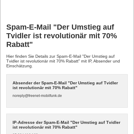
Spam-E-Mail "Der Umstieg auf
Tvidler ist revolutionär mit 70%
Rabatt"
Hier finden Sie Details zur Spam-E-Mail "Der Umstieg auf
Tvidler ist revolutionär mit 70% Rabatt" mit IP, Absender und
Einschätzung.
Absender der Spam-E-Mail "Der Umstieg auf Tvidler
ist revolutionär mit 70% Rabatt"
noreply@freenet-mobilfunk.de
IP-Adresse der Spam-E-Mail "Der Umstieg auf Tvidler
ist revolutionär mit 70% Rabatt"