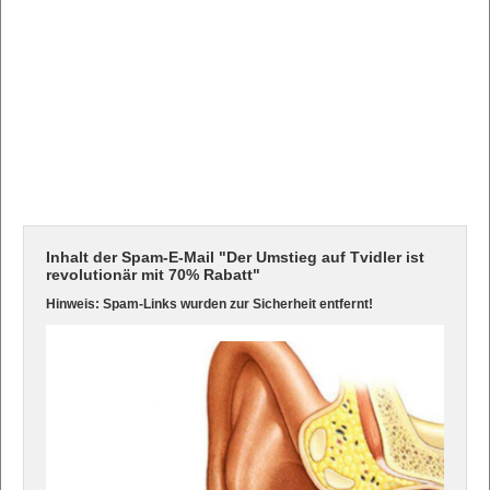
Inhalt der Spam-E-Mail "Der Umstieg auf Tvidler ist
revolutionär mit 70% Rabatt"
Hinweis: Spam-Links wurden zur Sicherheit entfernt!