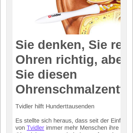
Sie denken, Sie rein
Ohren richtig, aber
Sie diesen
Ohrenschmalzentfe
Tvidler hilft Hunderttausenden
Es stellte sich heraus, dass seit der Einführ
von
Tvidler
immer mehr Menschen ihre schl