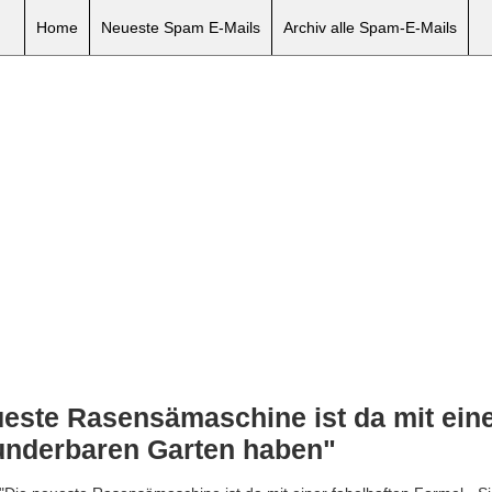
Home
Neueste Spam E-Mails
Archiv alle Spam-E-Mails
este Rasensämaschine ist da mit eine
underbaren Garten haben"