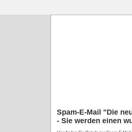
Spam-E-Mail "Die neu
- Sie werden einen w