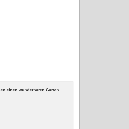
rden einen wunderbaren Garten