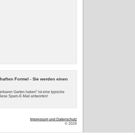
haften Formel - Sie werden einen
rbaren Garten haben" ist eine typische
diese Spam-E-Mail antworten!
Impressum und Datenschutz
© 2026