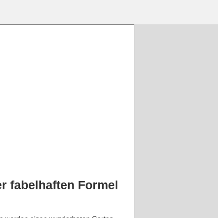
r fabelhaften Formel