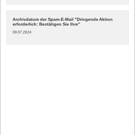
Archivdatum der Spam-E-Mail "Dringende Aktion
erforderlich: Bestätigen Sie Ihre"
09.07.2024