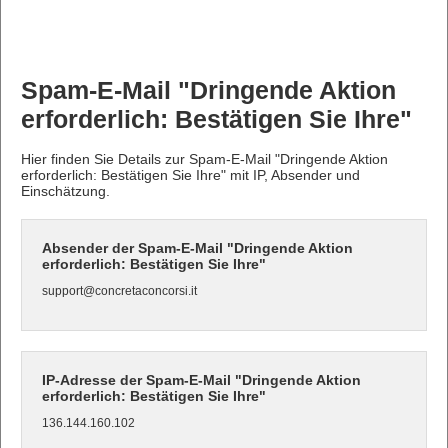
Spam-E-Mail "Dringende Aktion
erforderlich: Bestätigen Sie Ihre"
Hier finden Sie Details zur Spam-E-Mail "Dringende Aktion
erforderlich: Bestätigen Sie Ihre" mit IP, Absender und
Einschätzung.
Absender der Spam-E-Mail "Dringende Aktion
erforderlich: Bestätigen Sie Ihre"
support@concretaconcorsi.it
IP-Adresse der Spam-E-Mail "Dringende Aktion
erforderlich: Bestätigen Sie Ihre"
136.144.160.102