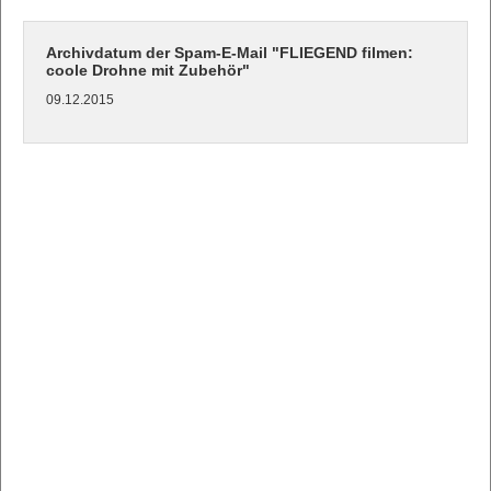
Archivdatum der Spam-E-Mail "FLIEGEND filmen:
coole Drohne mit Zubehör"
09.12.2015