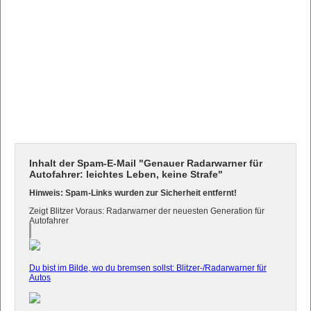
Inhalt der Spam-E-Mail "Genauer Radarwarner für
Autofahrer: leichtes Leben, keine Strafe"
Hinweis: Spam-Links wurden zur Sicherheit entfernt!
Zeigt Blitzer Voraus: Radarwarner der neuesten Generation für
Autofahrer
Du bist im Bilde, wo du bremsen sollst: Blitzer-/Radarwarner für
Autos