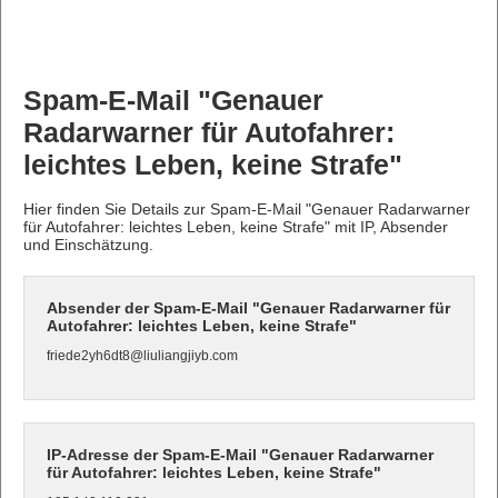
Spam-E-Mail "Genauer
Radarwarner für Autofahrer:
leichtes Leben, keine Strafe"
Hier finden Sie Details zur Spam-E-Mail "Genauer Radarwarner
für Autofahrer: leichtes Leben, keine Strafe" mit IP, Absender
und Einschätzung.
Absender der Spam-E-Mail "Genauer Radarwarner für
Autofahrer: leichtes Leben, keine Strafe"
friede2yh6dt8@liuliangjiyb.com
IP-Adresse der Spam-E-Mail "Genauer Radarwarner
für Autofahrer: leichtes Leben, keine Strafe"