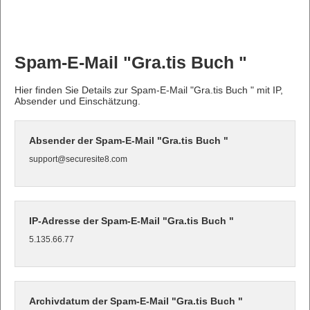
Spam-E-Mail "Gra.tis Buch "
Hier finden Sie Details zur Spam-E-Mail "Gra.tis Buch " mit IP,
Absender und Einschätzung.
Absender der Spam-E-Mail "Gra.tis Buch "
support@securesite8.com
IP-Adresse der Spam-E-Mail "Gra.tis Buch "
5.135.66.77
Archivdatum der Spam-E-Mail "Gra.tis Buch "