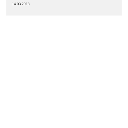
14.03.2018