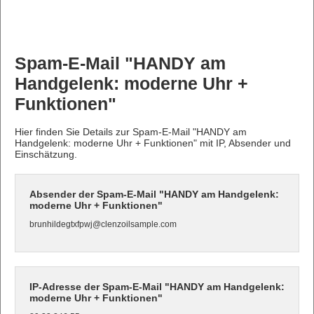
Spam-E-Mail "HANDY am
Handgelenk: moderne Uhr +
Funktionen"
Hier finden Sie Details zur Spam-E-Mail "HANDY am
Handgelenk: moderne Uhr + Funktionen" mit IP, Absender und
Einschätzung.
Absender der Spam-E-Mail "HANDY am Handgelenk:
moderne Uhr + Funktionen"
brunhildegtxfpwj@clenzoilsample.com
IP-Adresse der Spam-E-Mail "HANDY am Handgelenk:
moderne Uhr + Funktionen"