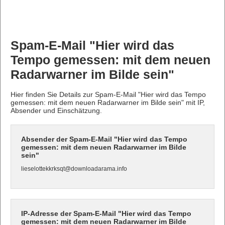
Spam-E-Mail "Hier wird das
Tempo gemessen: mit dem neuen
Radarwarner im Bilde sein"
Hier finden Sie Details zur Spam-E-Mail "Hier wird das Tempo
gemessen: mit dem neuen Radarwarner im Bilde sein" mit IP,
Absender und Einschätzung.
Absender der Spam-E-Mail "Hier wird das Tempo
gemessen: mit dem neuen Radarwarner im Bilde
sein"
lieselottekkrksqt@downloadarama.info
IP-Adresse der Spam-E-Mail "Hier wird das Tempo
gemessen: mit dem neuen Radarwarner im Bilde