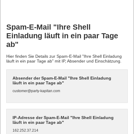
Spam-E-Mail "Ihre Shell
Einladung läuft in ein paar Tage
ab"
Hier finden Sie Details zur Spam-E-Mail "Ihre Shell Einladung
läuft in ein paar Tage ab" mit IP, Absender und Einschätzung.
Absender der Spam-E-Mail "Ihre Shell Einladung
läuft in ein paar Tage ab"
customer@party-kapitan.com
IP-Adresse der Spam-E-Mail "Ihre Shell Einladung
läuft in ein paar Tage ab"
162.252.37.214