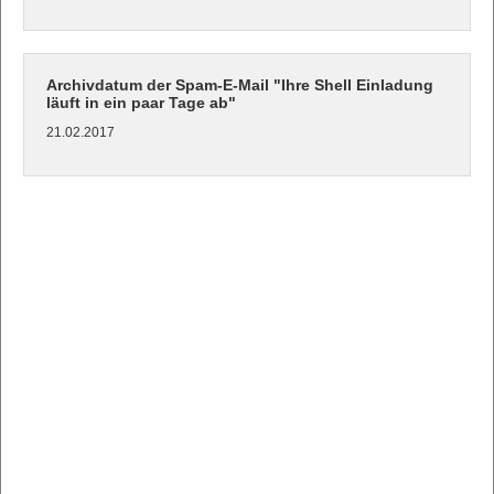
Archivdatum der Spam-E-Mail "Ihre Shell Einladung
läuft in ein paar Tage ab"
21.02.2017