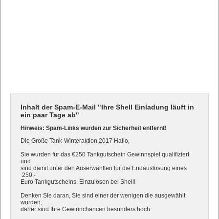
Inhalt der Spam-E-Mail "Ihre Shell Einladung läuft in
ein paar Tage ab"
Hinweis: Spam-Links wurden zur Sicherheit entfernt!
Die Große Tank-Winteraktion 2017 Hallo,
Sie wurden für das €250 Tankgutschein Gewinnspiel qualifiziert
und
sind damit unter den Auserwählten für die Endauslosung eines
250,-
Euro Tankgutscheins. Einzulösen bei Shell!
Denken Sie daran, Sie sind einer der wenigen die ausgewählt
wurden,
daher sind Ihre Gewinnchancen besonders hoch.