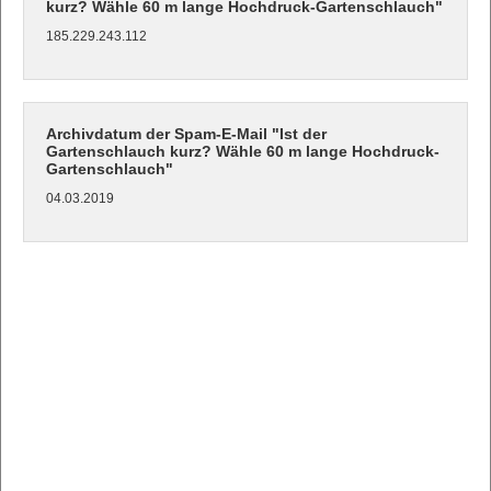
kurz? Wähle 60 m lange Hochdruck-Gartenschlauch"
185.229.243.112
Archivdatum der Spam-E-Mail "Ist der
Gartenschlauch kurz? Wähle 60 m lange Hochdruck-
Gartenschlauch"
04.03.2019