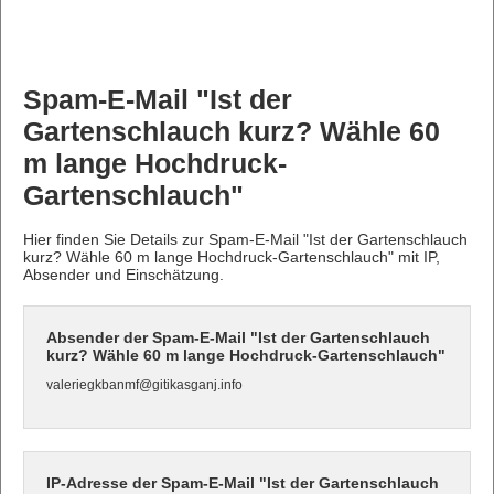
Spam-E-Mail "Ist der
Gartenschlauch kurz? Wähle 60
m lange Hochdruck-
Gartenschlauch"
Hier finden Sie Details zur Spam-E-Mail "Ist der Gartenschlauch
kurz? Wähle 60 m lange Hochdruck-Gartenschlauch" mit IP,
Absender und Einschätzung.
Absender der Spam-E-Mail "Ist der Gartenschlauch
kurz? Wähle 60 m lange Hochdruck-Gartenschlauch"
valeriegkbanmf@gitikasganj.info
IP-Adresse der Spam-E-Mail "Ist der Gartenschlauch