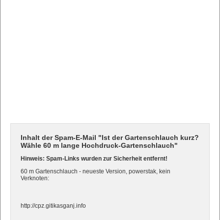
Inhalt der Spam-E-Mail "Ist der Gartenschlauch kurz?
Wähle 60 m lange Hochdruck-Gartenschlauch"
Hinweis: Spam-Links wurden zur Sicherheit entfernt!
60 m Gartenschlauch - neueste Version, powerstak, kein
Verknoten:
http://cpz.gitikasganj.info