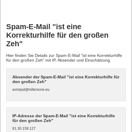
Spam-E-Mail "ist eine
Korrekturhilfe für den großen
Zeh"
Hier finden Sie Details zur Spam-E-Mail "ist eine Korrekturhilfe
für den großen Zeh" mit IP, Absender und Einschätzung.
Absender der Spam-E-Mail "ist eine Korrekturhilfe für
den großen Zeh"
avniqsd@mitersone.eu
IP-Adresse der Spam-E-Mail "ist eine Korrekturhilfe
für den großen Zeh"
81.30.158.127