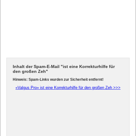
Inhalt der Spam-E-Mail "ist eine Korrekturhilfe für
den großen Zeh"
Hinweis: Spam-Links wurden zur Sicherheit entfernt!
«Valgus Pro» ist eine Korrekturhilfe für den großen Zeh >>>