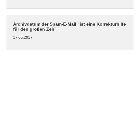
Archivdatum der Spam-E-Mail "ist eine Korrekturhilfe
für den großen Zeh"
17.05.2017