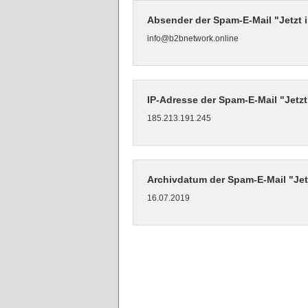
Absender der Spam-E-Mail "Jetzt i
info@b2bnetwork.online
IP-Adresse der Spam-E-Mail "Jetzt
185.213.191.245
Archivdatum der Spam-E-Mail "Jetz
16.07.2019