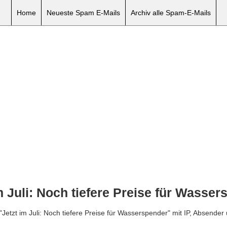
Home
Neueste Spam E-Mails
Archiv alle Spam-E-Mails
 Juli: Noch tiefere Preise für Wasser
"Jetzt im Juli: Noch tiefere Preise für Wasserspender" mit IP, Absende