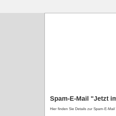
Spam-E-Mail "Jetzt im
Hier finden Sie Details zur Spam-E-Mail 