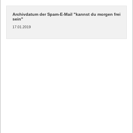
Archivdatum der Spam-E-Mail "kannst du morgen frei
sein"
17.01.2019