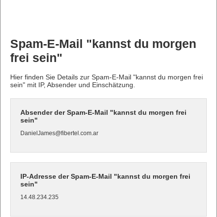
Spam-E-Mail "kannst du morgen
frei sein"
Hier finden Sie Details zur Spam-E-Mail "kannst du morgen frei
sein" mit IP, Absender und Einschätzung.
Absender der Spam-E-Mail "kannst du morgen frei
sein"
DanielJames@fibertel.com.ar
IP-Adresse der Spam-E-Mail "kannst du morgen frei
sein"
14.48.234.235