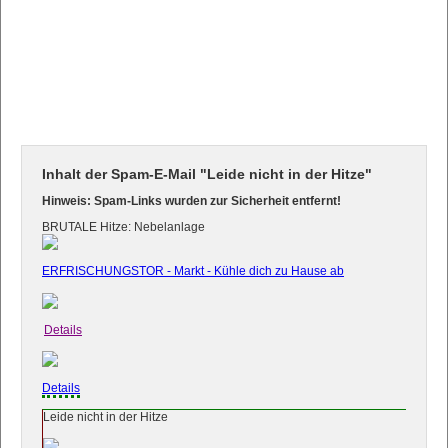
Inhalt der Spam-E-Mail "Leide nicht in der Hitze"
Hinweis: Spam-Links wurden zur Sicherheit entfernt!
BRUTALE Hitze: Nebelanlage
ERFRISCHUNGSTOR - Markt - Kühle dich zu Hause ab
Details
Details
Leide nicht in der Hitze