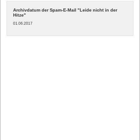
Archivdatum der Spam-E-Mail "Leide nicht in der
Hitze"
01.06.2017