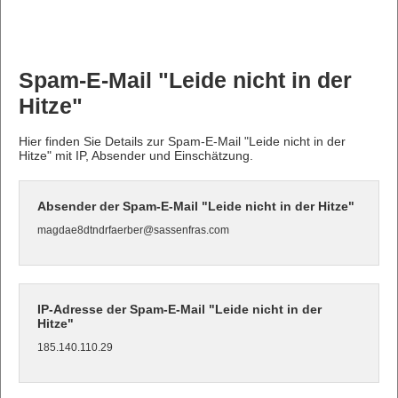
Spam-E-Mail "Leide nicht in der
Hitze"
Hier finden Sie Details zur Spam-E-Mail "Leide nicht in der
Hitze" mit IP, Absender und Einschätzung.
Absender der Spam-E-Mail "Leide nicht in der Hitze"
magdae8dtndrfaerber@sassenfras.com
IP-Adresse der Spam-E-Mail "Leide nicht in der
Hitze"
185.140.110.29