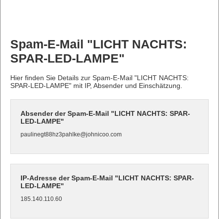
Spam-E-Mail "LICHT NACHTS:
SPAR-LED-LAMPE"
Hier finden Sie Details zur Spam-E-Mail "LICHT NACHTS:
SPAR-LED-LAMPE" mit IP, Absender und Einschätzung.
Absender der Spam-E-Mail "LICHT NACHTS: SPAR-
LED-LAMPE"
paulinegt88hz3pahlke@johnicoo.com
IP-Adresse der Spam-E-Mail "LICHT NACHTS: SPAR-
LED-LAMPE"
185.140.110.60