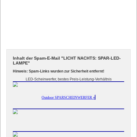
Inhalt der Spam-E-Mail "LICHT NACHTS: SPAR-LED-
LAMPE"
Hinweis: Spam-Links wurden zur Sicherheit entfernt!
LED-Scheinwerfer, bestes Preis-Leistung-Verhältnis
Outdoor SPARSCHEINWERFER »