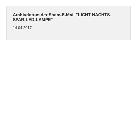
Archivdatum der Spam-E-Mail "LICHT NACHTS:
SPAR-LED-LAMPE"
14.04.2017