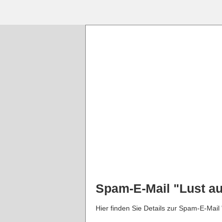
Spam-E-Mail "Lust auf
Hier finden Sie Details zur Spam-E-Mail 