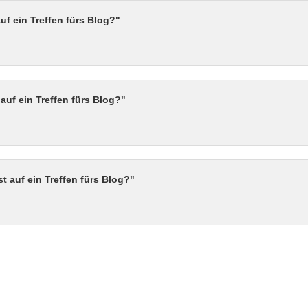
f ein Treffen fürs Blog?"
uf ein Treffen fürs Blog?"
 auf ein Treffen fürs Blog?"