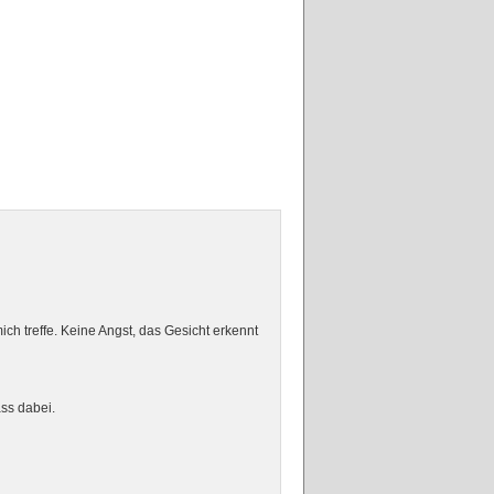
ch treffe. Keine Angst, das Gesicht erkennt
ass dabei.