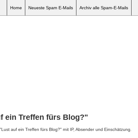
Home
Neueste Spam E-Mails
Archiv alle Spam-E-Mails
 ein Treffen fürs Blog?"
"Lust auf ein Treffen fürs Blog?" mit IP, Absender und Einschätzung.