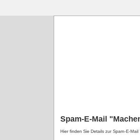
Spam-E-Mail "Machen
Hier finden Sie Details zur Spam-E-Mai