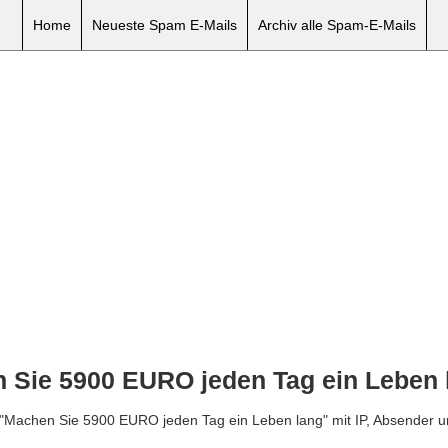
Home
Neueste Spam E-Mails
Archiv alle Spam-E-Mails
 Sie 5900 EURO jeden Tag ein Leben 
l "Machen Sie 5900 EURO jeden Tag ein Leben lang" mit IP, Absender 