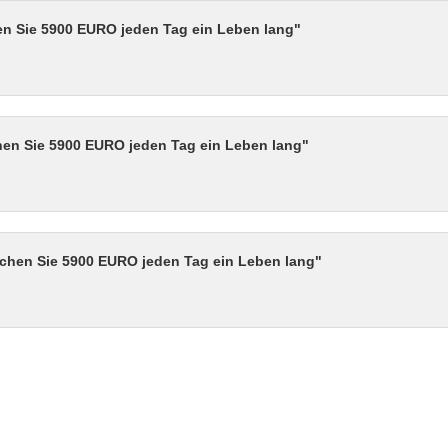
n Sie 5900 EURO jeden Tag ein Leben lang"
hen Sie 5900 EURO jeden Tag ein Leben lang"
chen Sie 5900 EURO jeden Tag ein Leben lang"