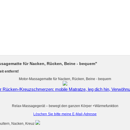
ssagematte für Nacken, Rücken, Beine - bequem"
it entfernt!
Motor-Massagematte für Nacken, Rücken, Beine - bequem
r Rücken-/Kreuzschmerzen: mobile Matratze, leg dich hin, Verwöhn
Relax-Massagegerät – bewegt den ganzen Körper +Wärmefunktion
Löschen Sie bitte meine E-Mail-Adresse
ultern, Nacken, Kreuz