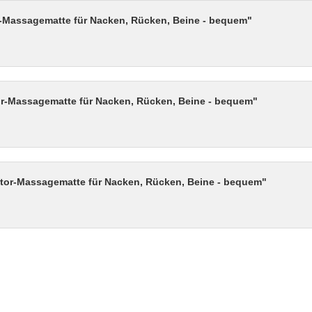
-Massagematte für Nacken, Rücken, Beine - bequem"
or-Massagematte für Nacken, Rücken, Beine - bequem"
tor-Massagematte für Nacken, Rücken, Beine - bequem"