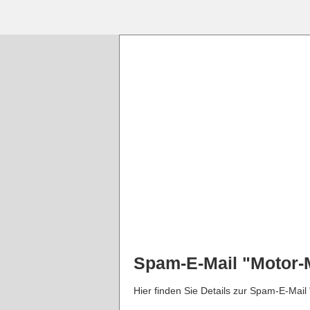
Spam-E-Mail "Motor-
Hier finden Sie Details zur Spam-E-Mai