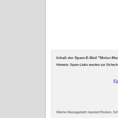
Inhalt der Spam-E-Mail "Motor-Ma
Hinweis: Spam-Links wurden zur Sicherhe
Fü
Wärme Massagebett: massiert Rücken, Sch