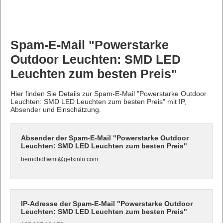
Spam-E-Mail "Powerstarke
Outdoor Leuchten: SMD LED
Leuchten zum besten Preis"
Hier finden Sie Details zur Spam-E-Mail "Powerstarke Outdoor
Leuchten: SMD LED Leuchten zum besten Preis" mit IP,
Absender und Einschätzung.
Absender der Spam-E-Mail "Powerstarke Outdoor
Leuchten: SMD LED Leuchten zum besten Preis"
berndbdffwmt@getxinlu.com
IP-Adresse der Spam-E-Mail "Powerstarke Outdoor
Leuchten: SMD LED Leuchten zum besten Preis"