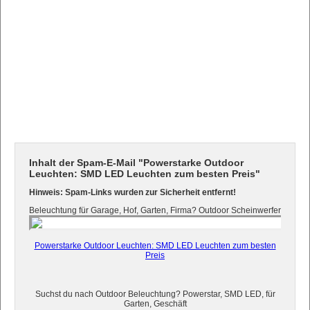
Inhalt der Spam-E-Mail "Powerstarke Outdoor
Leuchten: SMD LED Leuchten zum besten Preis"
Hinweis: Spam-Links wurden zur Sicherheit entfernt!
Beleuchtung für Garage, Hof, Garten, Firma? Outdoor Scheinwerfer
Powerstarke Outdoor Leuchten: SMD LED Leuchten zum besten
Preis
Suchst du nach Outdoor Beleuchtung? Powerstar, SMD LED, für
Garten, Geschäft