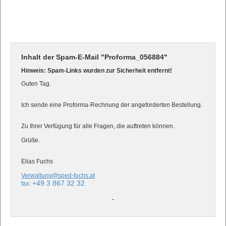
Inhalt der Spam-E-Mail "Proforma_056884"
Hinweis: Spam-Links wurden zur Sicherheit entfernt!
Guten Tag.
Ich sende eine Proforma-Rechnung der angeforderten Bestellung.
Zu Ihrer Verfügung für alle Fragen, die auftreten können.
Grüße.
Elias Fuchs
Verwaltung@sped-fuchs.at
+49 3 867 32 32
fax: