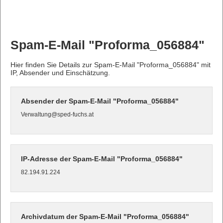
Spam-E-Mail "Proforma_056884"
Hier finden Sie Details zur Spam-E-Mail "Proforma_056884" mit
IP, Absender und Einschätzung.
Absender der Spam-E-Mail "Proforma_056884"
Verwaltung@sped-fuchs.at
IP-Adresse der Spam-E-Mail "Proforma_056884"
82.194.91.224
Archivdatum der Spam-E-Mail "Proforma_056884"