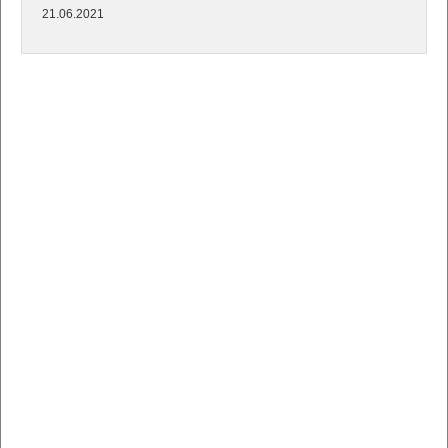
21.06.2021