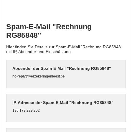
Spam-E-Mail "Rechnung
RG85848"
Hier finden Sie Details zur Spam-E-Mail "Rechnung RG85848"
mit IP, Absender und Einschätzung.
Absender der Spam-E-Mail "Rechnung RG85848"
no-reply@verzekeringenleest.be
IP-Adresse der Spam-E-Mail "Rechnung RG85848"
196.179.229.202