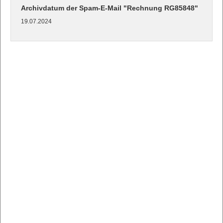
Archivdatum der Spam-E-Mail "Rechnung RG85848"
19.07.2024