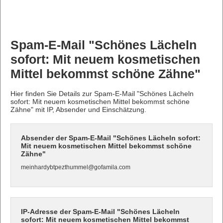
Spam-E-Mail "Schönes Lächeln
sofort: Mit neuem kosmetischen
Mittel bekommst schöne Zähne"
Hier finden Sie Details zur Spam-E-Mail "Schönes Lächeln
sofort: Mit neuem kosmetischen Mittel bekommst schöne
Zähne" mit IP, Absender und Einschätzung.
Absender der Spam-E-Mail "Schönes Lächeln sofort:
Mit neuem kosmetischen Mittel bekommst schöne
Zähne"
meinhardybtpezthummel@gofamila.com
IP-Adresse der Spam-E-Mail "Schönes Lächeln
sofort: Mit neuem kosmetischen Mittel bekommst