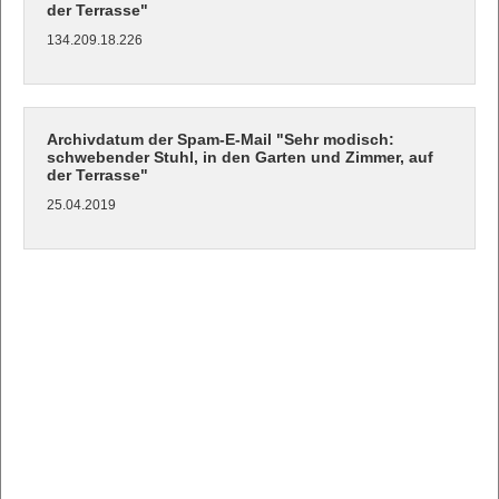
der Terrasse"
134.209.18.226
Archivdatum der Spam-E-Mail "Sehr modisch:
schwebender Stuhl, in den Garten und Zimmer, auf
der Terrasse"
25.04.2019