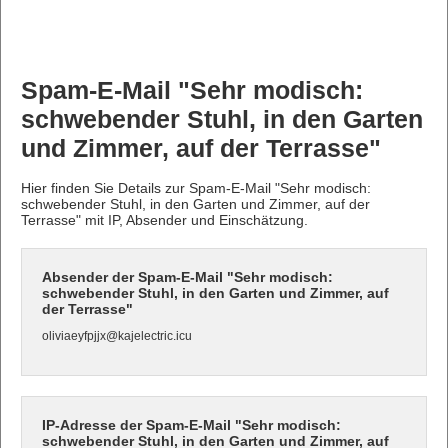
Spam-E-Mail "Sehr modisch:
schwebender Stuhl, in den Garten
und Zimmer, auf der Terrasse"
Hier finden Sie Details zur Spam-E-Mail "Sehr modisch:
schwebender Stuhl, in den Garten und Zimmer, auf der
Terrasse" mit IP, Absender und Einschätzung.
Absender der Spam-E-Mail "Sehr modisch:
schwebender Stuhl, in den Garten und Zimmer, auf
der Terrasse"
oliviaeyfpjjx@kajelectric.icu
IP-Adresse der Spam-E-Mail "Sehr modisch:
schwebender Stuhl, in den Garten und Zimmer, auf