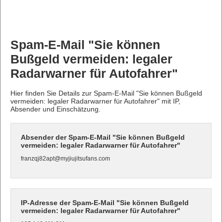
Spam-E-Mail "Sie können
Bußgeld vermeiden: legaler
Radarwarner für Autofahrer"
Hier finden Sie Details zur Spam-E-Mail "Sie können Bußgeld
vermeiden: legaler Radarwarner für Autofahrer" mit IP,
Absender und Einschätzung.
Absender der Spam-E-Mail "Sie können Bußgeld
vermeiden: legaler Radarwarner für Autofahrer"
franzqj82apt@myjiujitsufans.com
IP-Adresse der Spam-E-Mail "Sie können Bußgeld
vermeiden: legaler Radarwarner für Autofahrer"