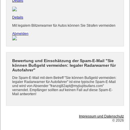
Details
Details
Mit legalem Blitzerwarner für Autos können Sie Strafen vermeiden
Abmelden
Bewertung und Einschätzung der Spam-E-Mail "Sie
können Bußgeld vermeiden: legaler Radarwarner für
Autofahrer"
Die Spam-E-Mail mit dem Betreff "Sie können Bußgeld vermeiden:
legaler Radarwarner für Autofahrer" ist eine typische Spam-E-Mail
und wird von Absender "franzqj82apt@myjiujitsufans.com"
versendet. Empfänger sollten auf keinen Fall auf diese Spam-E-
Mail antworten!
Impressum und Datenschutz
© 2026