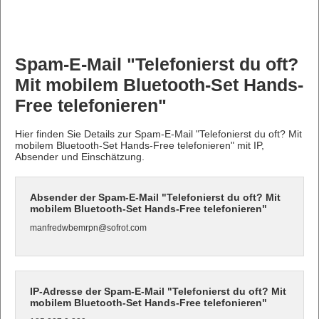
Spam-E-Mail "Telefonierst du oft?
Mit mobilem Bluetooth-Set Hands-
Free telefonieren"
Hier finden Sie Details zur Spam-E-Mail "Telefonierst du oft? Mit
mobilem Bluetooth-Set Hands-Free telefonieren" mit IP,
Absender und Einschätzung.
Absender der Spam-E-Mail "Telefonierst du oft? Mit
mobilem Bluetooth-Set Hands-Free telefonieren"
manfredwbemrpn@sofrot.com
IP-Adresse der Spam-E-Mail "Telefonierst du oft? Mit
mobilem Bluetooth-Set Hands-Free telefonieren"