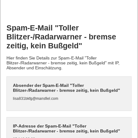
Spam-E-Mail "Toller
Blitzer-/Radarwarner - bremse
zeitig, kein Bußgeld"
Hier finden Sie Details zur Spam-E-Mail "Toller
Blitzer-/Radarwarner - bremse zeitig, kein Bußgeld" mit IP,
Absender und Einschätzung.
Absender der Spam-E-Mail "Toller
Blitzer-/Radarwarner - bremse zeitig, kein Bußgeld"
lisa831bkfg@mansfiel.com
IP-Adresse der Spam-E-Mail "Toller
Blitzer-/Radarwarner - bremse zeitig, kein Bußgeld"