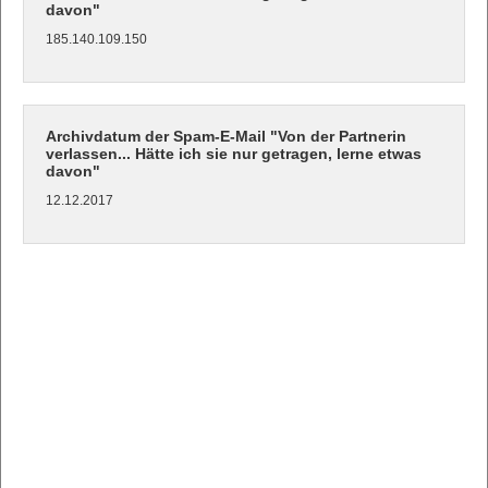
davon"
185.140.109.150
Archivdatum der Spam-E-Mail "Von der Partnerin
verlassen... Hätte ich sie nur getragen, lerne etwas
davon"
12.12.2017