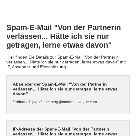
Spam-E-Mail "Von der Partnerin
verlassen... Hätte ich sie nur
getragen, lerne etwas davon"
Hier finden Sie Details zur Spam-E-Mail "Von der Partnerin
verlassen... Hätte ich sie nur getragen, lerne etwas davon" mit
IP, Absender und Einschätzung.
Absender der Spam-E-Mail "Von der Partnerin
verlassen... Hätte ich sie nur getragen, lerne etwas
davon"
ferdinand7qtwpz3hochberg@madaboutvogue.com
IP-Adresse der Spam-E-Mail "Von der Partnerin
verlassen... Hätte ich sie nur getragen, lerne etwas