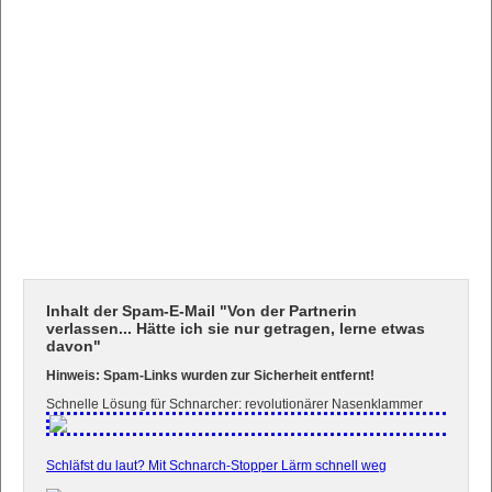
Inhalt der Spam-E-Mail "Von der Partnerin
verlassen... Hätte ich sie nur getragen, lerne etwas
davon"
Hinweis: Spam-Links wurden zur Sicherheit entfernt!
Schnelle Lösung für Schnarcher: revolutionärer Nasenklammer
Schläfst du laut? Mit Schnarch-Stopper Lärm schnell weg