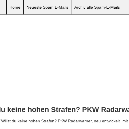
Home
Neueste Spam E-Mails
Archiv alle Spam-E-Mails
du keine hohen Strafen? PKW Radarwa
 "Willst du keine hohen Strafen? PKW Radarwarner, neu entwickelt" mit