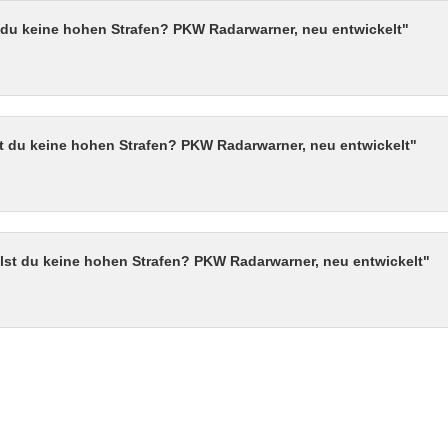
 du keine hohen Strafen? PKW Radarwarner, neu entwickelt"
st du keine hohen Strafen? PKW Radarwarner, neu entwickelt"
lst du keine hohen Strafen? PKW Radarwarner, neu entwickelt"