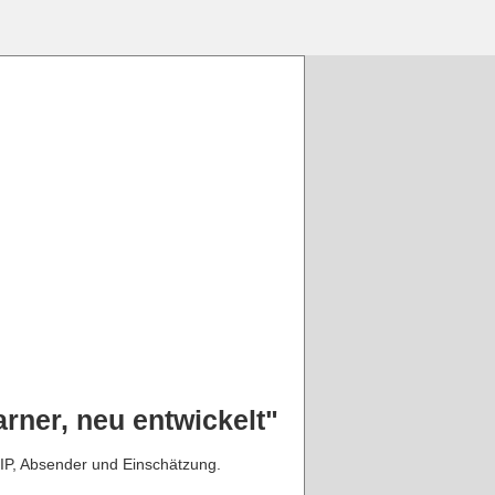
rner, neu entwickelt"
 IP, Absender und Einschätzung.