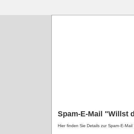
Spam-E-Mail "Willst 
Hier finden Sie Details zur Spam-E-Mail