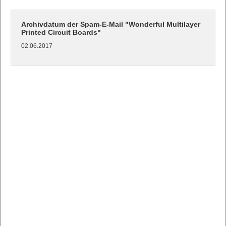
Archivdatum der Spam-E-Mail "Wonderful Multilayer
Printed Circuit Boards"
02.06.2017