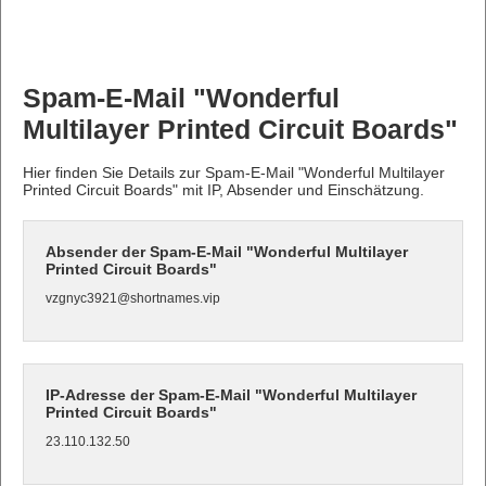
Spam-E-Mail "Wonderful
Multilayer Printed Circuit Boards"
Hier finden Sie Details zur Spam-E-Mail "Wonderful Multilayer
Printed Circuit Boards" mit IP, Absender und Einschätzung.
Absender der Spam-E-Mail "Wonderful Multilayer
Printed Circuit Boards"
vzgnyc3921@shortnames.vip
IP-Adresse der Spam-E-Mail "Wonderful Multilayer
Printed Circuit Boards"
23.110.132.50