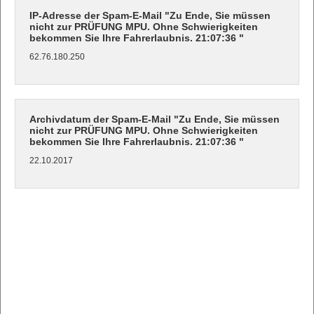
IP-Adresse der Spam-E-Mail "Zu Ende, Sie müssen
nicht zur PRÜFUNG MPU. Ohne Schwierigkeiten
bekommen Sie Ihre Fahrerlaubnis. 21:07:36 "
62.76.180.250
Archivdatum der Spam-E-Mail "Zu Ende, Sie müssen
nicht zur PRÜFUNG MPU. Ohne Schwierigkeiten
bekommen Sie Ihre Fahrerlaubnis. 21:07:36 "
22.10.2017