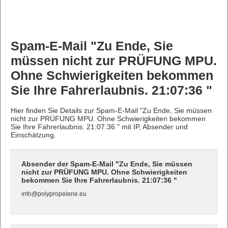
Spam-E-Mail "Zu Ende, Sie
müssen nicht zur PRÜFUNG MPU.
Ohne Schwierigkeiten bekommen
Sie Ihre Fahrerlaubnis. 21:07:36 "
Hier finden Sie Details zur Spam-E-Mail "Zu Ende, Sie müssen
nicht zur PRÜFUNG MPU. Ohne Schwierigkeiten bekommen
Sie Ihre Fahrerlaubnis. 21:07:36 " mit IP, Absender und
Einschätzung.
Absender der Spam-E-Mail "Zu Ende, Sie müssen
nicht zur PRÜFUNG MPU. Ohne Schwierigkeiten
bekommen Sie Ihre Fahrerlaubnis. 21:07:36 "
info@polypropelene.eu