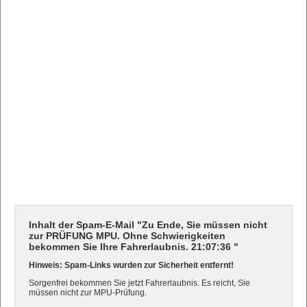
Inhalt der Spam-E-Mail "Zu Ende, Sie müssen nicht
zur PRÜFUNG MPU. Ohne Schwierigkeiten
bekommen Sie Ihre Fahrerlaubnis. 21:07:36 "
Hinweis: Spam-Links wurden zur Sicherheit entfernt!
Sorgenfrei bekommen Sie jetzt Fahrerlaubnis. Es reicht, Sie
müssen nicht zur MPU-Prüfung.