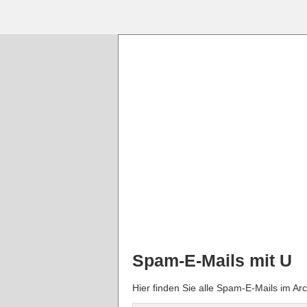
Spam-E-Mails mit U
Hier finden Sie alle Spam-E-Mails im Ar