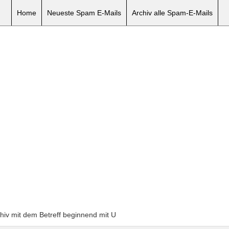
Home
Neueste Spam E-Mails
Archiv alle Spam-E-Mails
chiv mit dem Betreff beginnend mit U