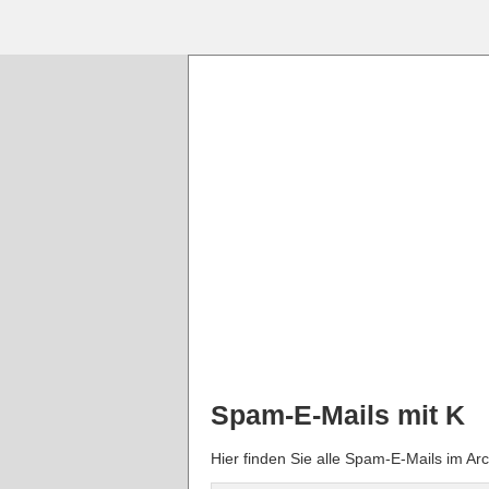
Spam-E-Mails mit K
Hier finden Sie alle Spam-E-Mails im Ar