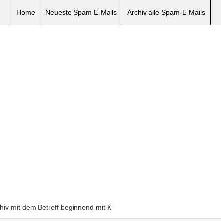
Home
Neueste Spam E-Mails
Archiv alle Spam-E-Mails
chiv mit dem Betreff beginnend mit K